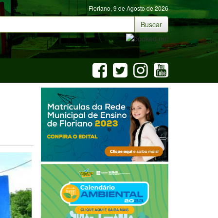
Floriano,
9 de Agosto de 2026
Buscar