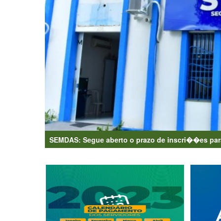
SEMDAS: Segue aberto o prazo de inscri��es par