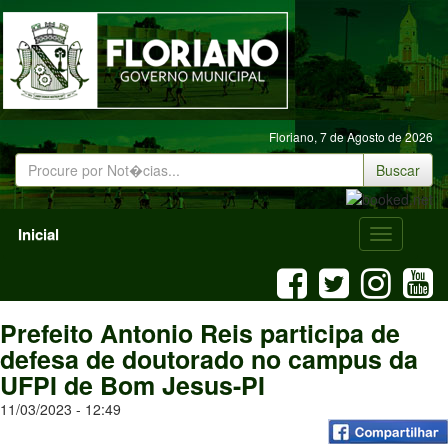
Floriano,
7 de Agosto de 2026
Buscar
Inicial
Menu
Mobile
Prefeito Antonio Reis participa de
defesa de doutorado no campus da
UFPI de Bom Jesus-PI
11/03/2023 - 12:49