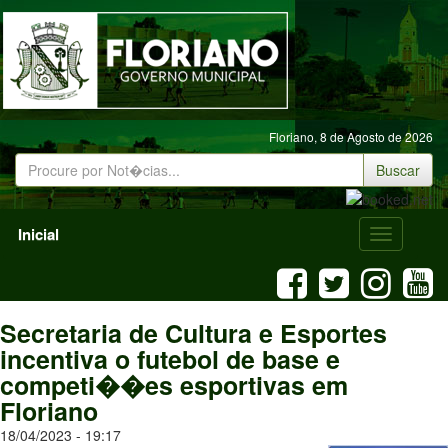
Floriano,
8 de Agosto de 2026
Buscar
Inicial
Menu
Mobile
Secretaria de Cultura e Esportes
incentiva o futebol de base e
competi��es esportivas em
Floriano
18/04/2023 - 19:17