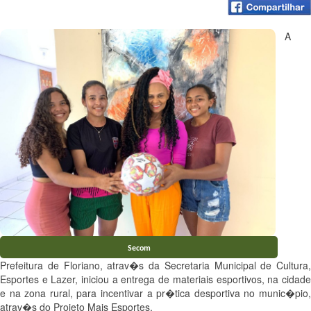
A
Secom
Prefeitura de Floriano, atrav�s da Secretaria Municipal de Cultura,
Esportes e Lazer, iniciou a entrega de materiais esportivos, na cidade
e na zona rural, para incentivar a pr�tica desportiva no munic�pio,
atrav�s do Projeto Mais Esportes.