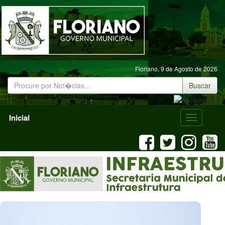
Floriano,
9 de Agosto de 2026
Buscar
Inicial
Menu
Mobile