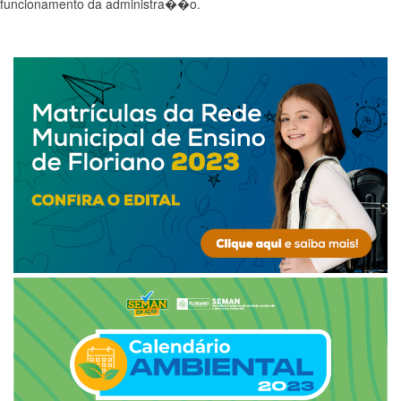
funcionamento da administra��o.