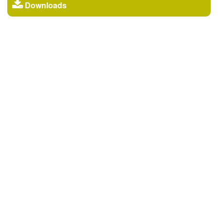
Downloads