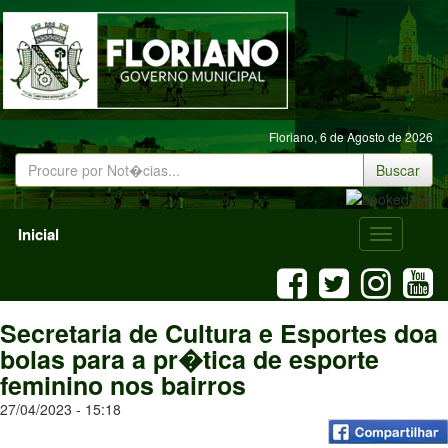
Floriano,
6 de Agosto de 2026
Buscar
Inicial
Menu
Mobile
Secretaria de Cultura e Esportes doa
bolas para a pr�tica de esporte
feminino nos bairros
27/04/2023 - 15:18