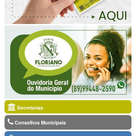
Secretarias
Conselhos Municipais